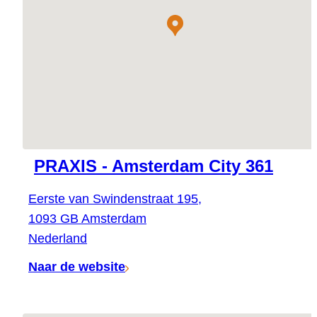
PRAXIS - Amsterdam City 361
Eerste van Swindenstraat 195,
1093 GB Amsterdam
Nederland
Naar de website