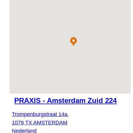
PRAXIS - Amsterdam Zuid 224
Trompenburgstraat 14a,
1079 TX AMSTERDAM
Nederland