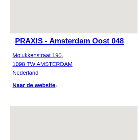
PRAXIS - Amsterdam Oost 048
Molukkenstraat 190,
1098 TW AMSTERDAM
Nederland
Naar de website