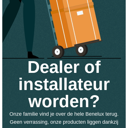
Dealer of
installateur
worden?
Onze familie vind je over de hele Benelux terug.
Geen verrassing, onze producten liggen dankzij