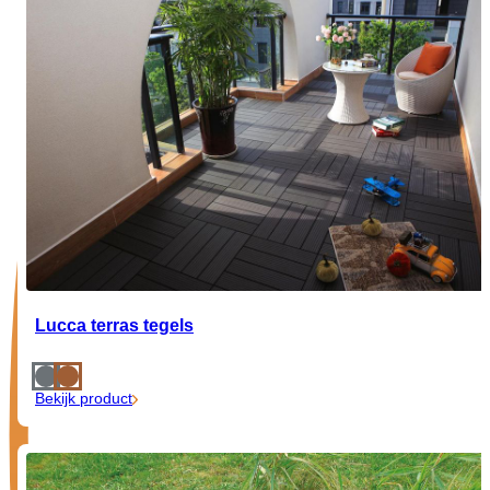
Lucca terras tegels
Bekijk product