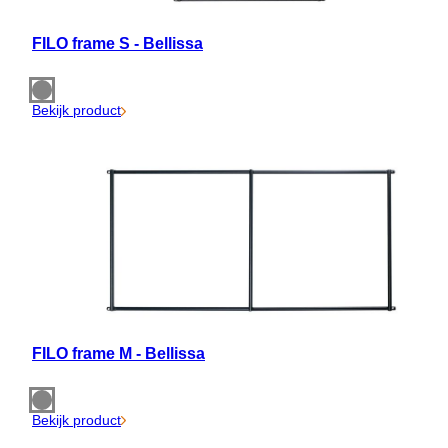
FILO frame S - Bellissa
Bekijk product
FILO frame M - Bellissa
Bekijk product