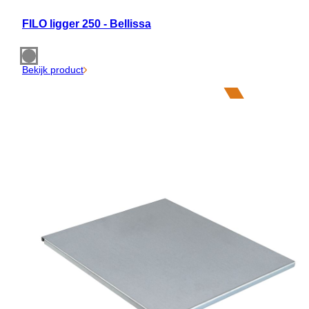
FILO ligger 250 - Bellissa
Bekijk product