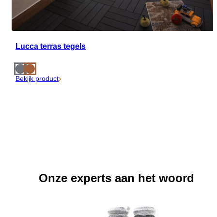
Lucca terras tegels
Bekijk product
Onze experts aan het woord