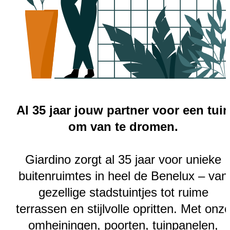
Al 35 jaar jouw partner voor een tui
om van te dromen.
Giardino zorgt al 35 jaar voor unieke
buitenruimtes in heel de Benelux – van
gezellige stadstuintjes tot ruime
terrassen en stijlvolle opritten. Met onz
omheiningen, poorten, tuinpanelen,