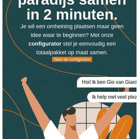
in 2 minuten.
Je wil een omheining plaatsen maar geen
idee waar te beginnen? Met onze
configurator
stel je eenvoudig een
totaalpakket op maat samen.
Naar de
Naar de configurator
configurator
Hoi! Ik ben Gio van Giard
Ik help met veel plezi