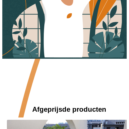
Afgeprijsde producten