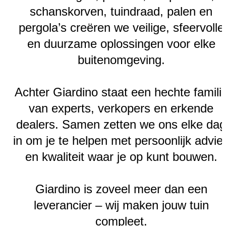
schanskorven, tuindraad, palen en
pergola’s creëren we veilige, sfeervolle
en duurzame oplossingen voor elke
buitenomgeving.
Achter Giardino staat een hechte famili
van experts, verkopers en erkende
dealers. Samen zetten we ons elke dag
in om je te helpen met persoonlijk advie
en kwaliteit waar je op kunt bouwen.
Giardino is zoveel meer dan een
leverancier – wij maken jouw tuin
compleet.