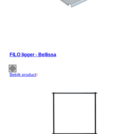
FILO ligger - Bellissa
Bekijk product