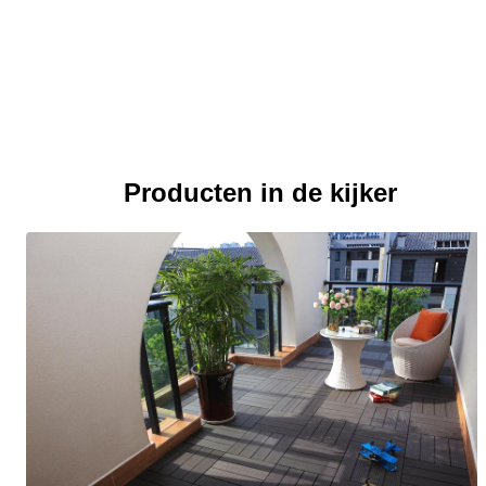
Producten in de kijker