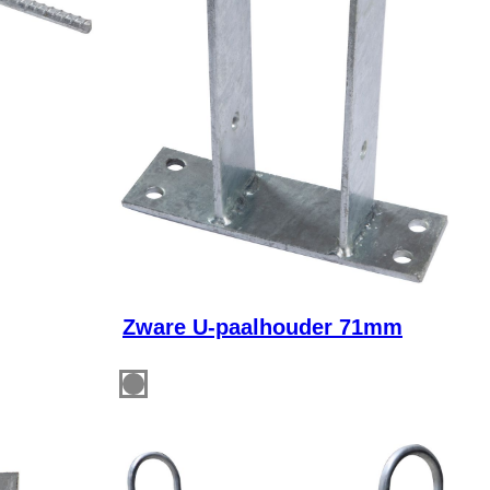
Zware U-paalhouder 71mm