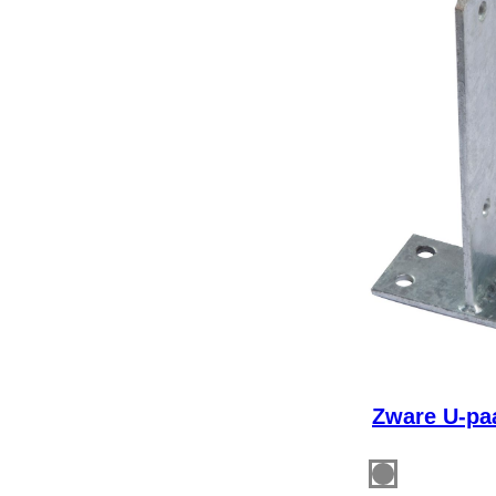
Zware U-pa