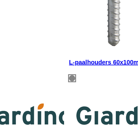
L-paalhouders 60x