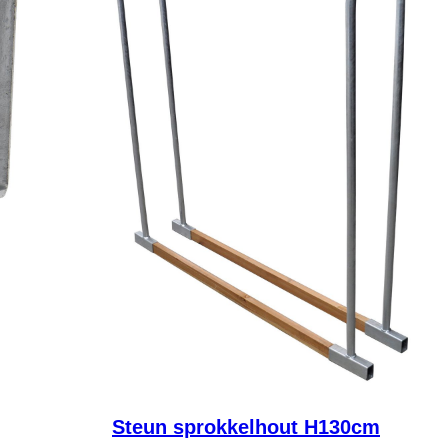
Steun sprokkelhout H130cm