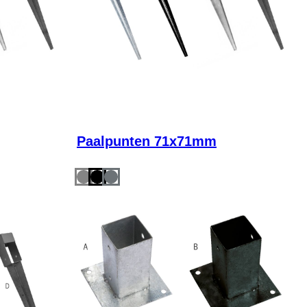
Paalpunten 71x71mm