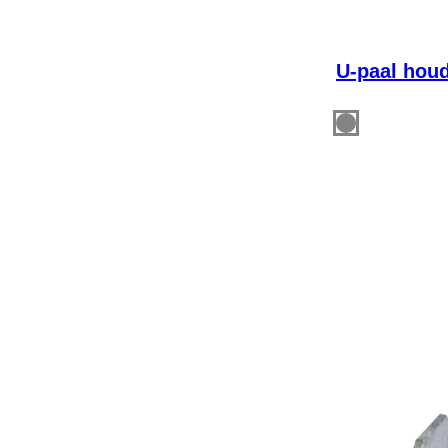
U-paal houd