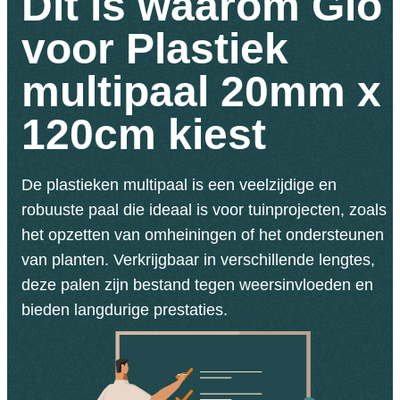
Dit is waarom Gio
voor Plastiek
multipaal 20mm x
120cm kiest
De plastieken multipaal is een veelzijdige en
robuuste paal die ideaal is voor tuinprojecten, zoals
het opzetten van omheiningen of het ondersteunen
van planten. Verkrijgbaar in verschillende lengtes,
deze palen zijn bestand tegen weersinvloeden en
bieden langdurige prestaties.