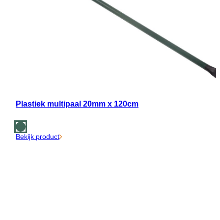
Plastiek multipaal 20mm x 120cm
Bekijk product