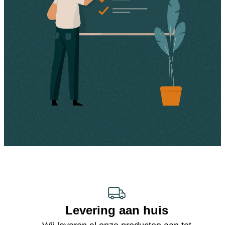
Levering aan huis