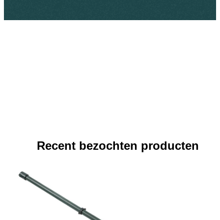
Recent bezochten producten