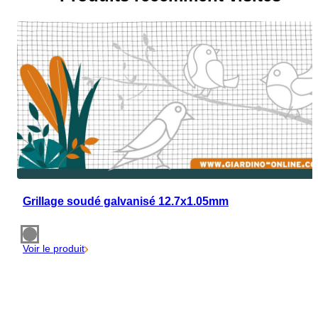
Grillage soudé galvanisé 12.7x1.05mm
Voir le produit