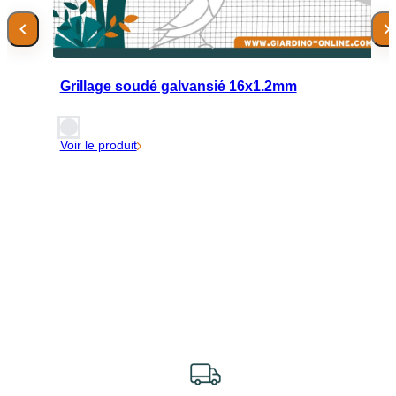
Grillage soudé galvansié 16x1.2mm
Voir le produit