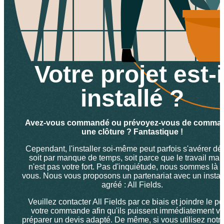
Votre projet est-i
installé ?
Avez-vous commandé ou prévoyez-vous de comma
une clôture ? Fantastique !
Cependant, l'installer soi-même peut parfois s'avérer dél
soit par manque de temps, soit parce que le travail ma
n'est pas votre fort. Pas d'inquiétude, nous sommes là 
vous. Nous vous proposons un partenariat avec un instal
agréé : All Fields.
Veuillez contacter All Fields par ce biais et joindre le pd
votre commande afin qu'ils puissent immédiatement v
préparer un devis adapté. De même, si vous utilisez notre