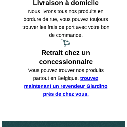
Livraison à domicile
Nous livrons tous nos produits en
bordure de rue, vous pouvez toujours
trouver les frais de port avec votre bon
de commande.
Retrait chez un
concessionnaire
Vous pouvez trouver nos produits
partout en Belgique,
trouvez
maintenant un revendeur Giardino
près de chez vous.